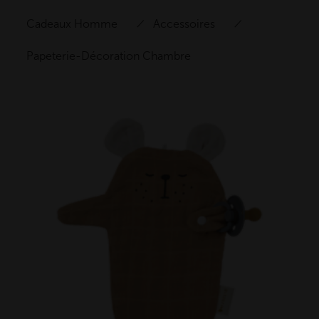
Cadeaux Homme
Accessoires
Papeterie-Décoration Chambre