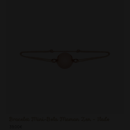
Bracelet Mini-Bola Maman Zen - Ilado
39,00
€