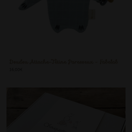
Doudou Attache-Tétine Paresseux - Fabelab
16,00
€