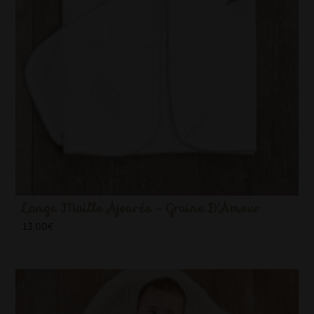
Lange Maille Ajourée - Graine D'Amour
13,00
€