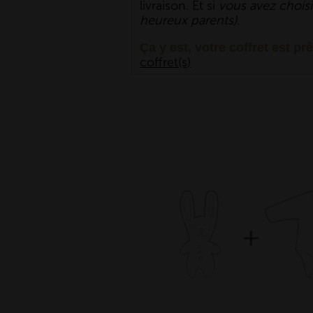
livraison. Et si
vous avez choisi
heureux parents).
Ça y est, votre coffret est pr
coffret(s)