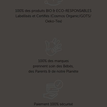
100% des produits BIO & ECO-RESPONSABLES
Labellisés et Certifiés (Cosmos Organic/GOTS/
Oeko-Tex)
100% des marques
prennent soin des Bébés,
des Parents & de notre Planète
Paiement 100% sécurisé