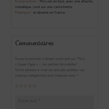
Composition :
Pin’s est en bois, avec une attache
métallique. Livré sur une cartonnette.
Fabriqué :
et dessiné en France.
Commentaires
Soyez le premier à laisser votre avis sur “Pin’s
« Super Papa » – Les petites hirondelles”
Votre adresse e-mail ne sera pas publiée.
Les
champs obligatoires sont indiqués avec
*