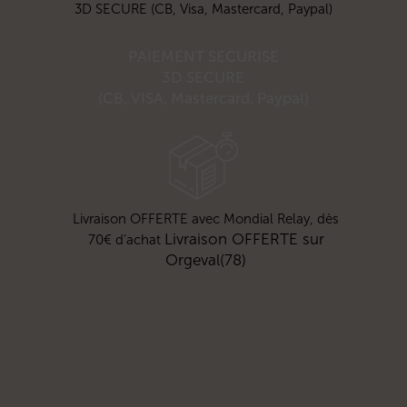
3D SECURE (CB, Visa, Mastercard, Paypal)
PAIEMENT SECURISE
3D SECURE
(CB, VISA, Mastercard, Paypal)
Livraison OFFERTE avec Mondial Relay, dès
Livraison OFFERTE sur
70€ d’achat
Orgeval(78)