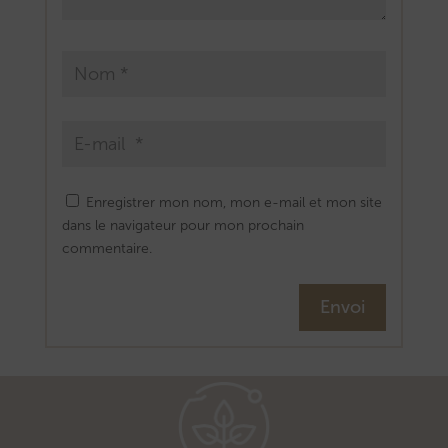
Enregistrer mon nom, mon e-mail et mon site
dans le navigateur pour mon prochain
commentaire.
Envoi