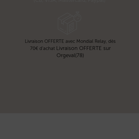
(CB, VISA, Mastercard, Paypal)
Livraison OFFERTE avec Mondial Relay, dès
Livraison OFFERTE sur
70€ d’achat
Orgeval(78)