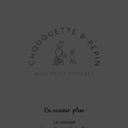
En savoir plus
Le concept