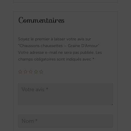
Commentaires
Soyez le premier à laisser votre avis sur
“Chaussons chaussettes – Graine D’Amour”
Votre adresse e-mail ne sera pas publiée.
Les
champs obligatoires sont indiqués avec
*