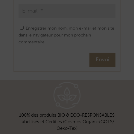
Enregistrer mon nom, mon e-mail et mon site
dans le navigateur pour mon prochain
commentaire.
Envoi
100% des produits BIO & ECO-RESPONSABLES
Labellisés et Certifiés (Cosmos Organic/GOTS/
Oeko-Tex)