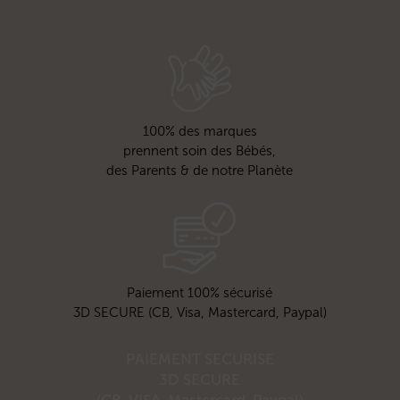
100% des marques
prennent soin des Bébés,
des Parents & de notre Planète
Paiement 100% sécurisé
3D SECURE (CB, Visa, Mastercard, Paypal)
PAIEMENT SECURISE
3D SECURE