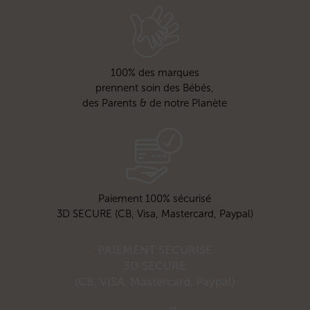
100% des marques
prennent soin des Bébés,
des Parents & de notre Planète
Paiement 100% sécurisé
3D SECURE (CB, Visa, Mastercard, Paypal)
PAIEMENT SECURISE
3D SECURE
(CB, VISA, Mastercard, Paypal)