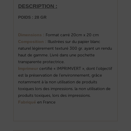
DESCRIPTION :
POIDS : 28 GR
Dimensions :
Format carré 20cm x 20 cm
Composition :
Illustrées sur du papier blanc
naturel légèrement texturé 300 gr. ayant un rendu
haut de gamme. Livré dans une pochette
transparente protectrice.
Imprimeur
certifié « IMPRIMVERT », dont l’objectif
est la préservation de l’environnement, grâce
notamment à la non utilisation de produits
toxiques lors des impressions. la non utilisation de
produits toxiques, lors des impressions.
Fabriqué
en France