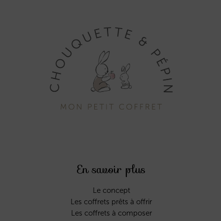
En savoir plus
Le concept
Les coffrets prêts à offrir
Les coffrets à composer