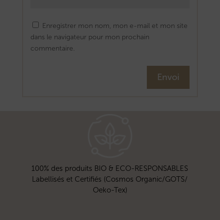
Enregistrer mon nom, mon e-mail et mon site
dans le navigateur pour mon prochain
commentaire.
Envoi
100% des produits BIO & ECO-RESPONSABLES
Labellisés et Certifiés (Cosmos Organic/GOTS/
Oeko-Tex)