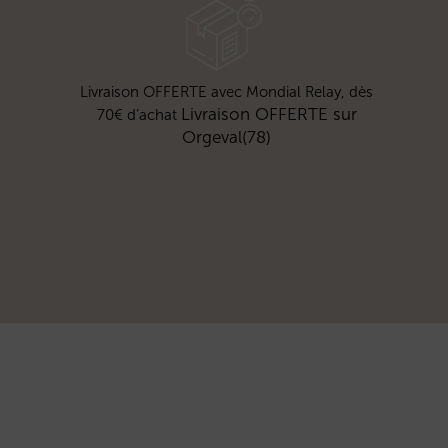
Livraison OFFERTE avec Mondial Relay, dès
Livraison OFFERTE sur
70€ d’achat
Orgeval(78)