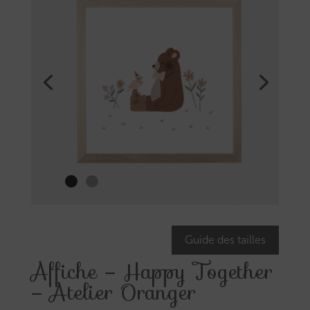
Guide des tailles
Affiche – Happy Together
– Atelier Oranger