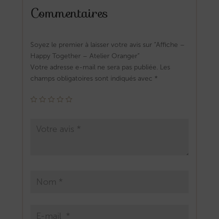
Commentaires
Soyez le premier à laisser votre avis sur “Affiche –
Happy Together – Atelier Oranger”
Votre adresse e-mail ne sera pas publiée.
Les
champs obligatoires sont indiqués avec
*