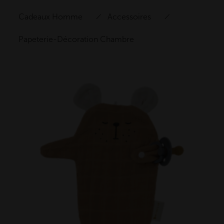
Cadeaux Homme
Accessoires
Papeterie-Décoration Chambre