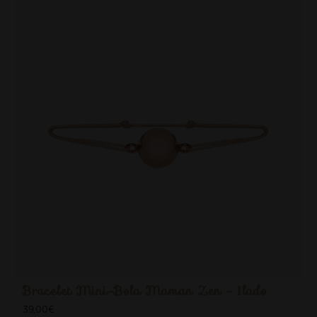
Bracelet Mini-Bola Maman Zen - Ilado
39,00
€