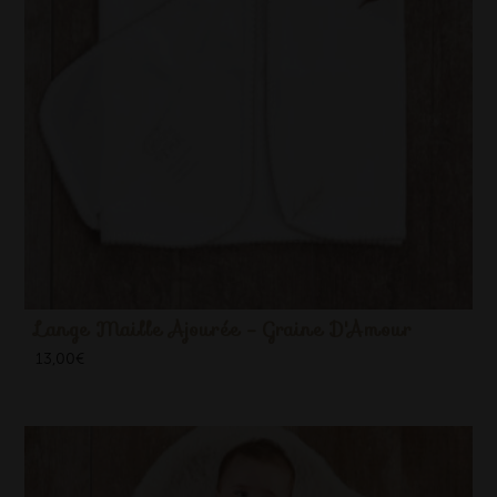
Lange Maille Ajourée - Graine D'Amour
13,00
€