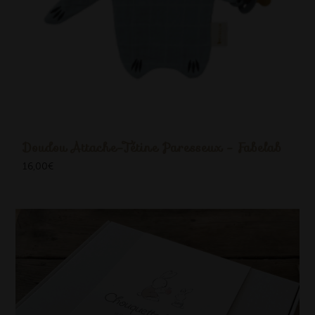
Doudou Attache-Tétine Paresseux - Fabelab
16,00
€