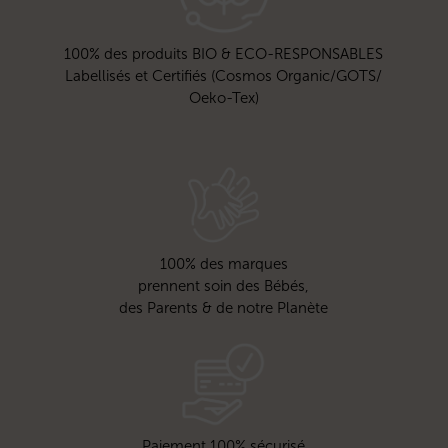
100% des produits BIO & ECO-RESPONSABLES
Labellisés et Certifiés (Cosmos Organic/GOTS/
Oeko-Tex)
100% des marques
prennent soin des Bébés,
des Parents & de notre Planète
Paiement 100% sécurisé