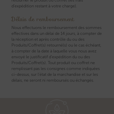
retourner le produit ou coffret (les frais
d’expédition restant à votre charge).
Délais de remboursement
Nous effectuons le remboursement des sommes
effectives dans un délai de 14 jours, à compter de
la réception et après contrôle du ou des
Produits/Coffret(s) retourné(s) ou le cas échéant,
à compter de la date à laquelle vous nous avez
envoyé le justificatif d’expédition du ou des
Produits/Coffret(s). Tout produit ou coffret ne
remplissant pas les consignes comme indiquées
ci-dessus, sur l’état de la marchandise et sur les
délais, ne seront ni remboursés ou échangés.