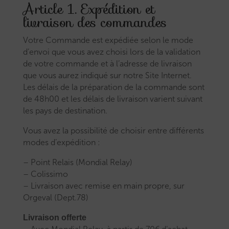
Article 1. Expédition et
livraison des commandes
Votre Commande est expédiée selon le mode
d’envoi que vous avez choisi lors de la validation
de votre commande et à l’adresse de livraison
que vous aurez indiqué sur notre Site Internet.
Les délais de la préparation de la commande sont
de 48h00 et les délais de livraison varient suivant
les pays de destination.
Vous avez la possibilité de choisir entre différents
modes d’expédition :
– Point Relais (Mondial Relay)
– Colissimo
– Livraison avec remise en main propre, sur
Orgeval (Dept.78)
Livraison offerte