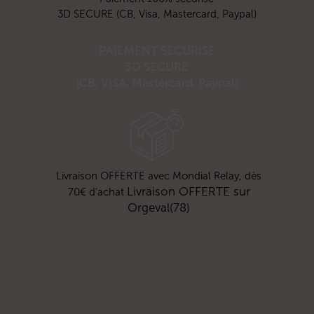
3D SECURE (CB, Visa, Mastercard, Paypal)
PAIEMENT SECURISE
3D SECURE
(CB, VISA, Mastercard, Paypal)
Livraison OFFERTE avec Mondial Relay, dès
Livraison OFFERTE sur
70€ d’achat
Orgeval(78)