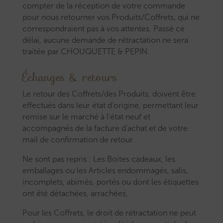
compter de la réception de votre commande
pour nous retourner vos Produits/Coffrets, qui ne
correspondraient pas à vos attentes. Passé ce
délai, aucune demande de rétractation ne sera
traitée par CHOUQUETTE & PEPIN.
Échanges & retours
Le retour des Coffrets/des Produits, doivent être
effectués dans leur état d’origine, permettant leur
remise sur le marché à l’état neuf et
accompagnés de la facture d’achat et de votre
mail de confirmation de retour.
Ne sont pas repris : Les Boites cadeaux, les
emballages ou les Articles endommagés, salis,
incomplets, abimés, portés ou dont les étiquettes
ont été détachées, arrachées,
Pour les Coffrets, le droit de rétractation ne peut