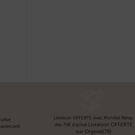
Livraison OFFERTE avec Mondial Relay,
urisé
Livraison OFFERTE
dès 70€ d’achat
astercard,
sur Orgeval(78)